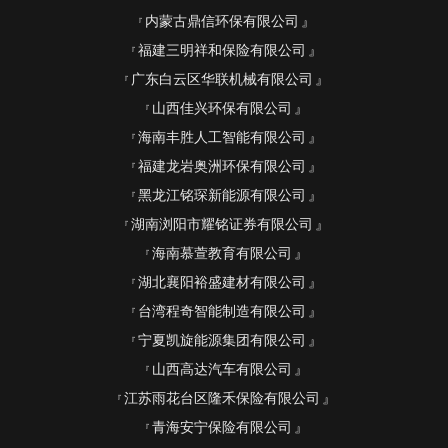
内蒙古鼎信环保有限公司
福建三明祥和保险有限公司
广东白云区华联机械有限公司
山西佳兴环保有限公司
海南丰胜人工智能有限公司
福建龙岩奥洲环保有限公司
黑龙江铭琛新能源有限公司
湖南浏阳市耀铭证券有限公司
海南慕萱教育有限公司
湖北襄阳裕盛建材有限公司
台湾程奇智能制造有限公司
宁夏凯旋能源集团有限公司
山西高达汽车有限公司
江苏雨花台区隆禾保险有限公司
青海安宁保险有限公司