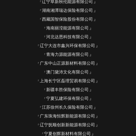
辽宁阜新秋伦能源有限公司
湖南湘潭瑞达保险有限公司
西藏国智保险股份有限公司
海南丽滢能源有限公司
河北达恩科技有限公司
辽宁大连市鑫兴环保有限公司
青海力源能源有限公司
广东中山正源新材料有限公司
澳门黛沛文化有限公司
上海长宁区磊理贸易有限公司
新疆丰胜保险有限公司
宁夏弘建环保有限公司
江苏徐州长久保险有限公司
广东珠海恒辉新能源有限公司
辽宁抚顺创新新能源有限公司
宁夏创辉新材料有限公司