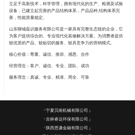
立足于高新技术，科学管理，拥有现代化的生产、检测及试验
设备，已建立起完善的产品结构体系，产品品种,结构体系完
善，性能质量稳定。
山东聊城磊识服务有限公司是一家具有完整生态链的企业，它
为客户提供综合的、专业现代化装修解决方案。为消费者提供
较优质的产品、较贴切的服务、较具竞争力的营销模式。
核心价值：尊重、诚信、推崇、感恩、合作
经营理念：客户、诚信、专业、团队、成功
服务理念：真诚、专业、精准、周全、可靠
宁夏贝南机械有限公司
吉林睿达环保有限公司
陕西恩谦金融有限公司